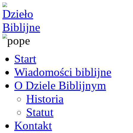
Start
Wiadomości biblijne
O Dziele Biblijnym
Historia
Statut
Kontakt