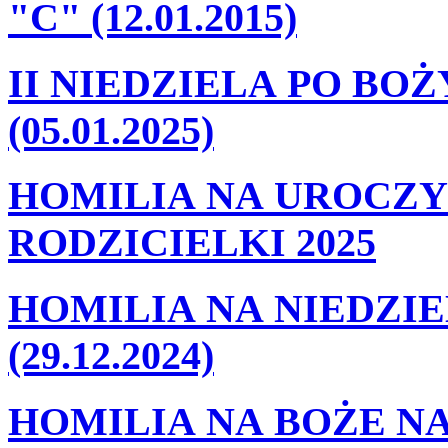
"C" (12.01.2015)
II NIEDZIELA PO BO
(05.01.2025)
HOMILIA NA UROCZY
RODZICIELKI 2025
HOMILIA NA NIEDZIE
(29.12.2024)
HOMILIA NA BOŻE NA