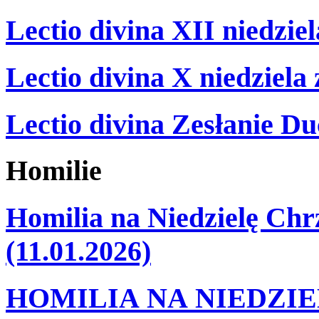
Lectio divina XII niedzie
Lectio divina X niedziela
Lectio divina Zesłanie Du
Homilie
Homilia na Niedzielę Ch
(11.01.2026)
HOMILIA NA NIEDZI