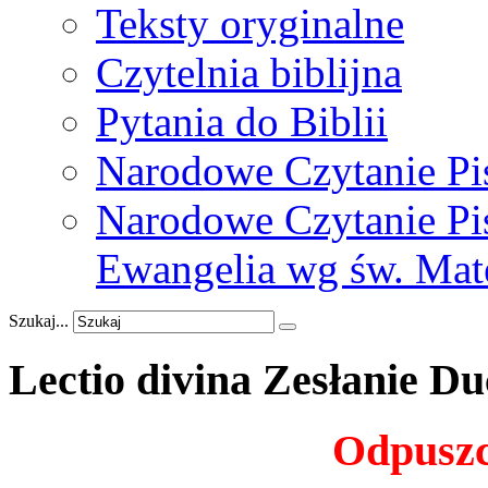
Teksty oryginalne
Czytelnia biblijna
Pytania do Biblii
Narodowe Czytanie Pi
Narodowe Czytanie Pis
Ewangelia wg św. Mat
Szukaj...
Lectio
divina
Zesłanie
Du
Odpuszc