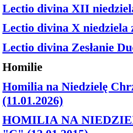
Lectio divina XII niedzie
Lectio divina X niedziela
Lectio divina Zesłanie Du
Homilie
Homilia na Niedzielę Ch
(11.01.2026)
HOMILIA NA NIEDZI