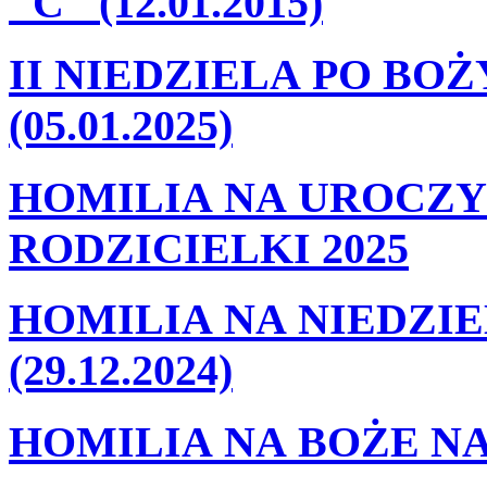
"C" (12.01.2015)
II NIEDZIELA PO BO
(05.01.2025)
HOMILIA NA UROCZY
RODZICIELKI 2025
HOMILIA NA NIEDZIE
(29.12.2024)
HOMILIA NA BOŻE NA