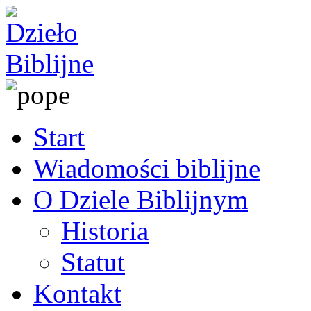
Start
Wiadomości biblijne
O Dziele Biblijnym
Historia
Statut
Kontakt