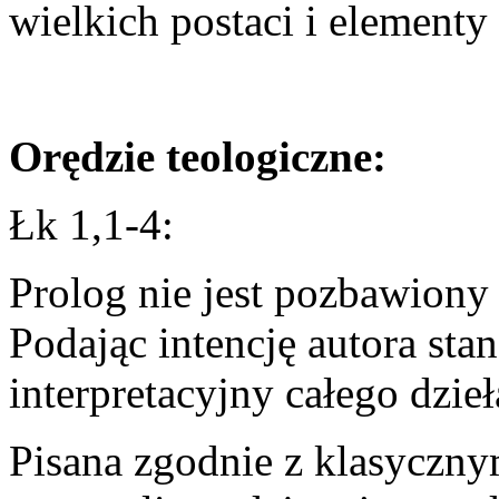
wielkich postaci i element
Orędzie teologiczne:
Łk 1,1-4:
Prolog nie jest pozbawiony
Podając intencję autora sta
interpretacyjny całego dzieł
Pisana zgodnie z klasyczny