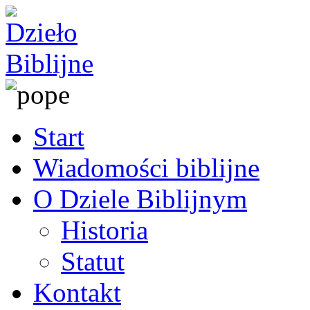
Start
Wiadomości biblijne
O Dziele Biblijnym
Historia
Statut
Kontakt