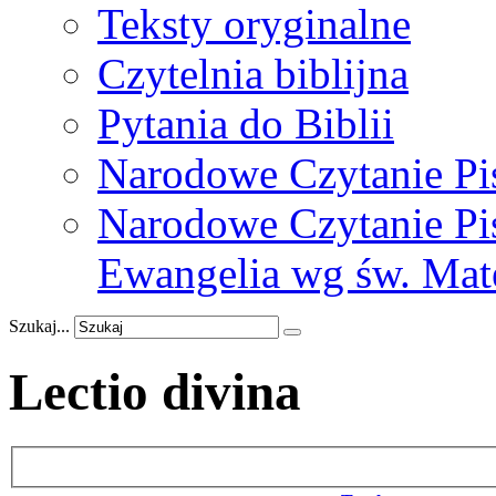
Teksty oryginalne
Czytelnia biblijna
Pytania do Biblii
Narodowe Czytanie Pi
Narodowe Czytanie Pis
Ewangelia wg św. Mat
Szukaj...
Lectio divina