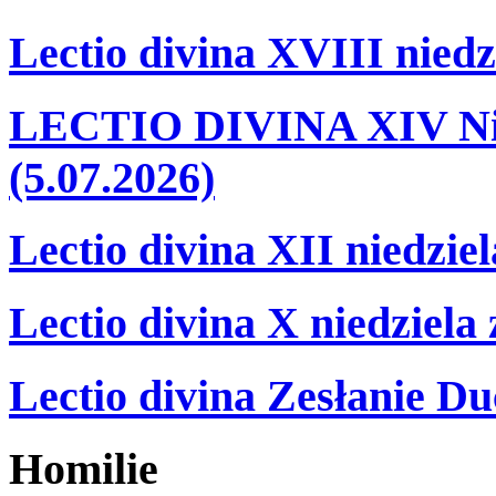
Lectio divina XVIII niedz
LECTIO DIVINA XIV Nie
(5.07.2026)
Lectio divina XII niedzie
Lectio divina X niedziela
Lectio divina Zesłanie Du
Homilie