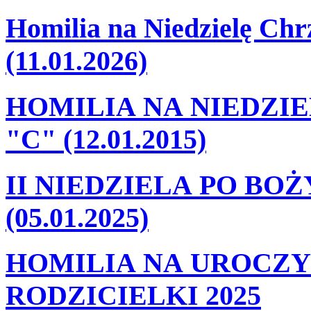
Homilia na Niedzielę Ch
(11.01.2026)
HOMILIA NA NIEDZI
"C" (12.01.2015)
II NIEDZIELA PO BO
(05.01.2025)
HOMILIA NA UROCZY
RODZICIELKI 2025