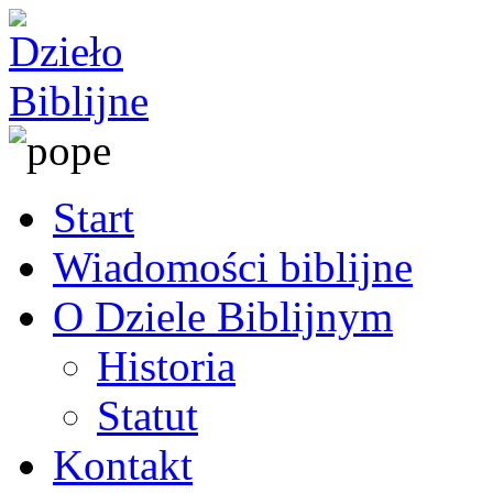
Start
Wiadomości biblijne
O Dziele Biblijnym
Historia
Statut
Kontakt