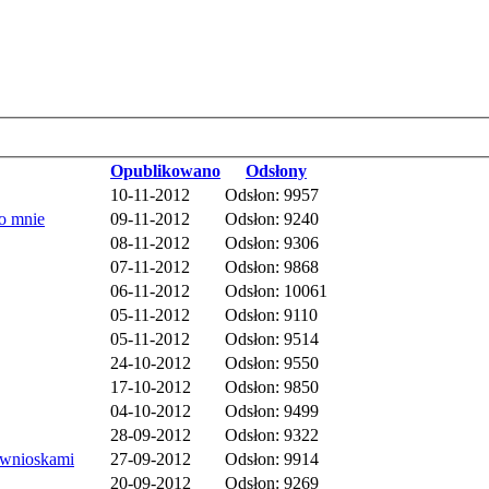
Opublikowano
Odsłony
10-11-2012
Odsłon: 9957
do mnie
09-11-2012
Odsłon: 9240
08-11-2012
Odsłon: 9306
07-11-2012
Odsłon: 9868
06-11-2012
Odsłon: 10061
05-11-2012
Odsłon: 9110
05-11-2012
Odsłon: 9514
24-10-2012
Odsłon: 9550
17-10-2012
Odsłon: 9850
04-10-2012
Odsłon: 9499
28-09-2012
Odsłon: 9322
 wnioskami
27-09-2012
Odsłon: 9914
20-09-2012
Odsłon: 9269