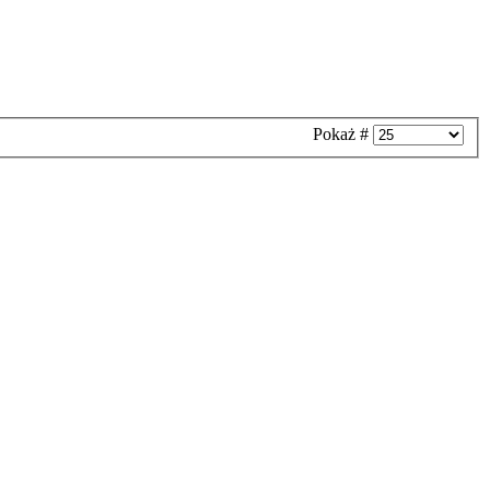
Pokaż #