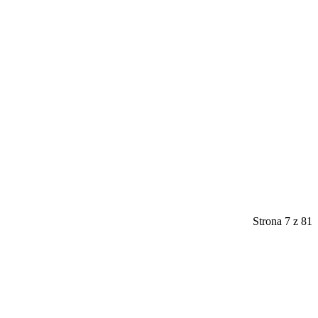
Strona 7 z 81