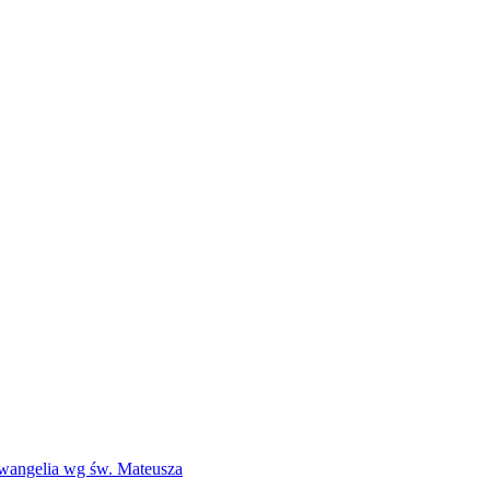
Ewangelia wg św. Mateusza