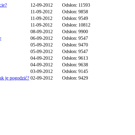
cie?
12-09-2012
Odsłon: 11593
11-09-2012
Odsłon: 9858
11-09-2012
Odsłon: 9549
11-09-2012
Odsłon: 10812
08-09-2012
Odsłon: 9900
e
06-09-2012
Odsłon: 9547
05-09-2012
Odsłon: 9470
05-09-2012
Odsłon: 9547
04-09-2012
Odsłon: 9613
04-09-2012
Odsłon: 9638
03-09-2012
Odsłon: 9145
ak je pogodzić?
02-09-2012
Odsłon: 9429