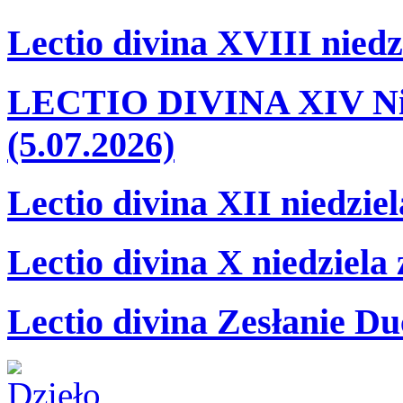
Lectio divina XVIII niedz
LECTIO DIVINA XIV Nie
(5.07.2026)
Lectio divina XII niedzie
Lectio divina X niedziela
Lectio divina Zesłanie Du