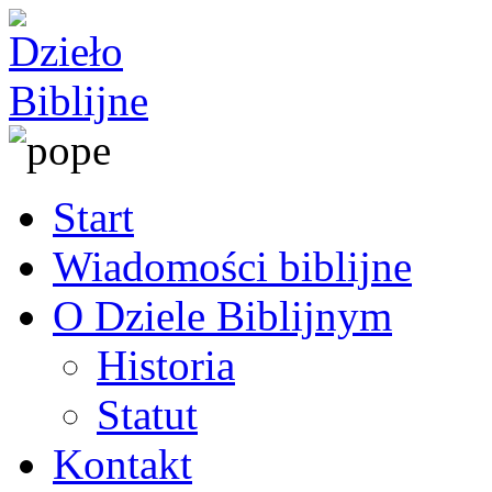
Start
Wiadomości biblijne
O Dziele Biblijnym
Historia
Statut
Kontakt