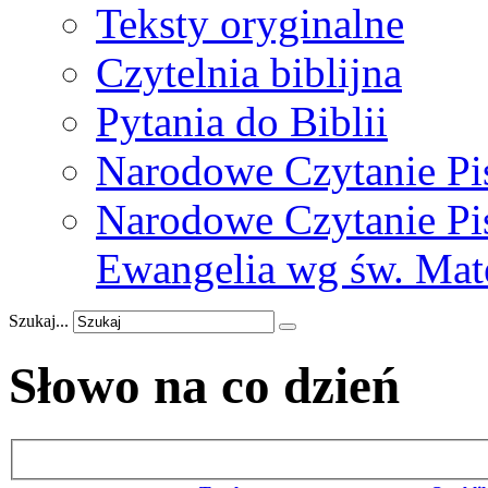
Teksty oryginalne
Czytelnia biblijna
Pytania do Biblii
Narodowe Czytanie Pi
Narodowe Czytanie Pis
Ewangelia wg św. Mat
Szukaj...
Słowo na co dzień