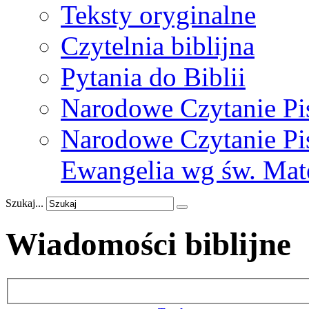
Teksty oryginalne
Czytelnia biblijna
Pytania do Biblii
Narodowe Czytanie Pi
Narodowe Czytanie Pis
Ewangelia wg św. Mat
Szukaj...
Wiadomości biblijne