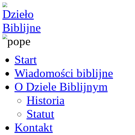
Start
Wiadomości biblijne
O Dziele Biblijnym
Historia
Statut
Kontakt