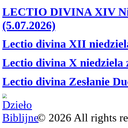
LECTIO DIVINA XIV Nie
(5.07.2026)
Lectio divina XII niedzie
Lectio divina X niedziela
Lectio divina Zesłanie Du
©
2026
All rights r