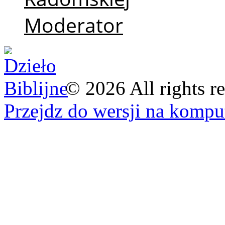
Moderator
©
2026
All rights r
Przejdz do wersji na kompu