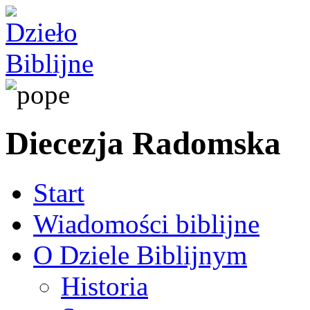
Diecezja Radomska
Start
Wiadomości biblijne
O Dziele Biblijnym
Historia