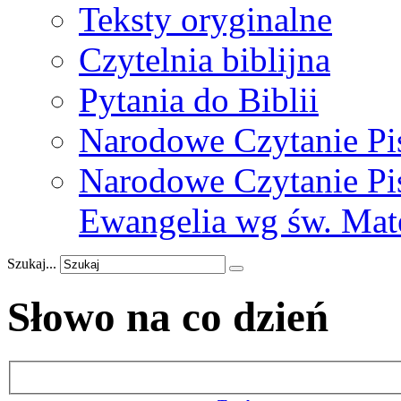
Teksty oryginalne
Czytelnia biblijna
Pytania do Biblii
Narodowe Czytanie Pi
Narodowe Czytanie Pis
Ewangelia wg św. Mat
Szukaj...
Słowo na co dzień