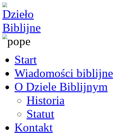
Start
Wiadomości biblijne
O Dziele Biblijnym
Historia
Statut
Kontakt