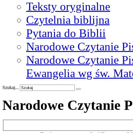
Teksty oryginalne
Czytelnia biblijna
Pytania do Biblii
Narodowe Czytanie Pi
Narodowe Czytanie Pis
Ewangelia wg św. Mat
Szukaj...
Narodowe Czytanie P