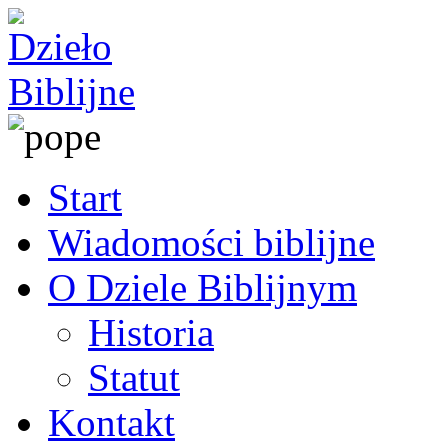
Start
Wiadomości biblijne
O Dziele Biblijnym
Historia
Statut
Kontakt